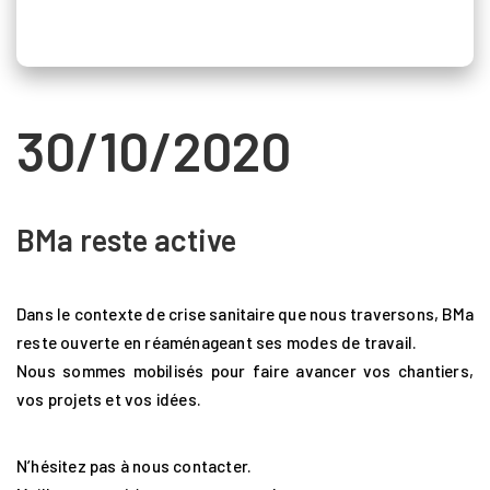
30/10/2020
BMa reste active
Dans le contexte de crise sanitaire que nous traversons, BMa
reste ouverte en réaménageant ses modes de travail.
Nous sommes mobilisés pour faire avancer vos chantiers,
vos projets et vos idées.
N’hésitez pas à nous contacter.