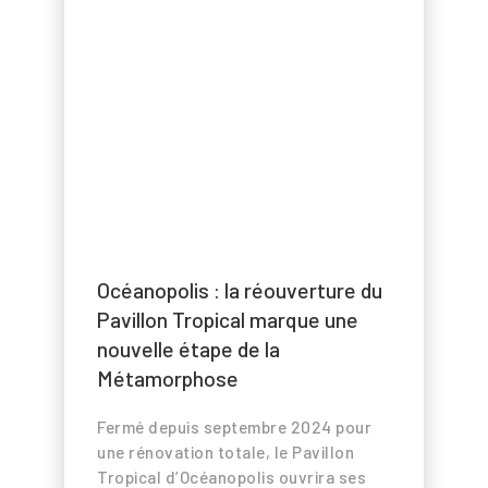
Océanopolis : la réouverture du
Pavillon Tropical marque une
nouvelle étape de la
Métamorphose
Fermé depuis septembre 2024 pour
une rénovation totale, le Pavillon
Tropical d’Océanopolis ouvrira ses