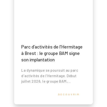
Parc d’activités de l’Hermitage
à Brest : le groupe BAM signe
son implantation
La dynamique se poursuit au parc
d’activités de l’Hermitage. Début
juillet 2026, le groupe BAM,...
DECOUVRIR