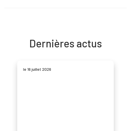
Dernières actus
le 16 juillet 2026