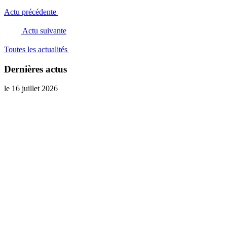
Actu précédente
Actu suivante
Toutes les actualités
Dernières actus
le 16 juillet 2026