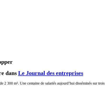
lopper
ire dans
Le Journal des entreprises
de 2 300 m². Une centaine de salariés aujourd’hui disséminés sur trois