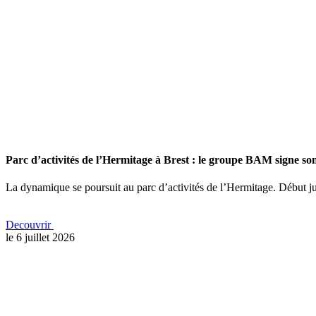
Parc d’activités de l’Hermitage à Brest : le groupe BAM signe so
La dynamique se poursuit au parc d’activités de l’Hermitage. Début j
Decouvrir
le 6 juillet 2026