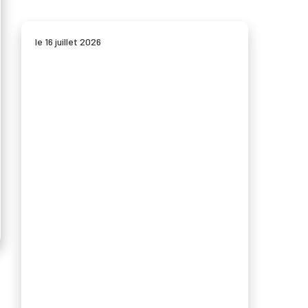
le 16 juillet 2026