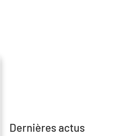
Dernières actus