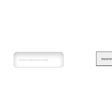
Inscrivez vous à la lettre d’information BMa