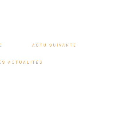
TE
ACTU SUIVANTE
ES ACTUALITÉS