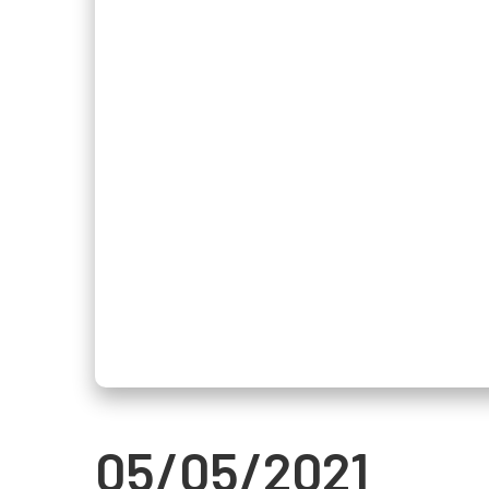
05/05/2021