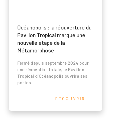
Océanopolis : la réouverture du
Pavillon Tropical marque une
nouvelle étape de la
Métamorphose
Fermé depuis septembre 2024 pour
une rénovation totale, le Pavillon
Tropical d’Océanopolis ouvrira ses
portes...
DECOUVRIR