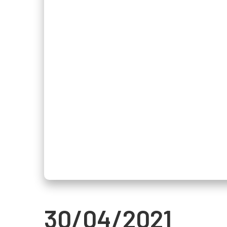
30/04/2021