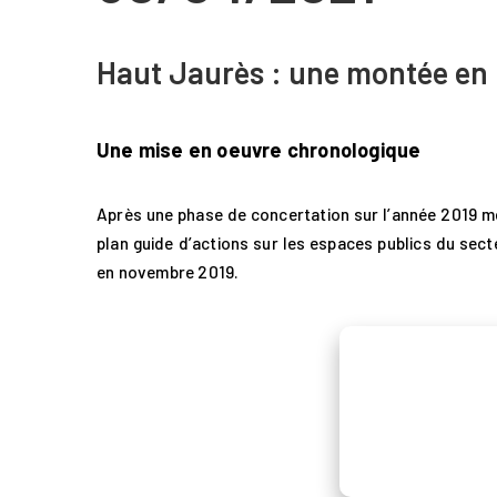
Haut Jaurès : une montée en
Une mise en oeuvre chronologique
Après une phase de concertation sur l’année 2019 mené
plan guide d’actions sur les espaces publics du sect
en novembre 2019.