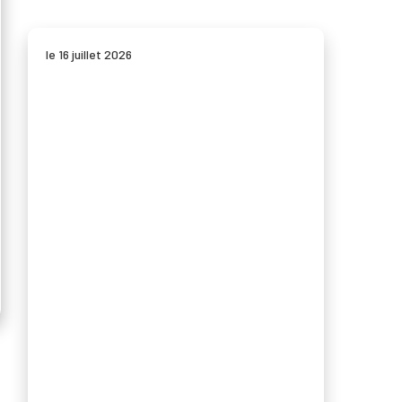
le 16 juillet 2026