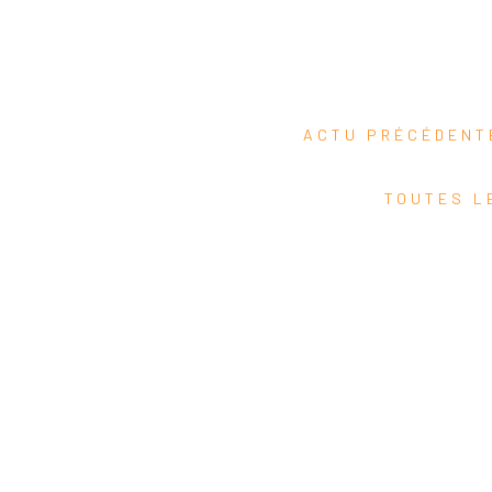
ACTU PRÉCÉDEN
TOUTES L