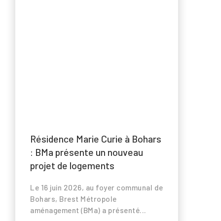
Résidence Marie Curie à Bohars
s
: BMa présente un nouveau
projet de logements
Le 16 juin 2026, au foyer communal de
Bohars, Brest Métropole
aménagement (BMa) a présenté...