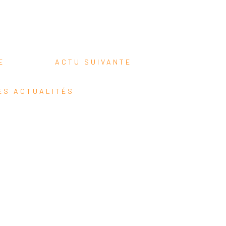
TE
ACTU SUIVANTE
ES ACTUALITÉS