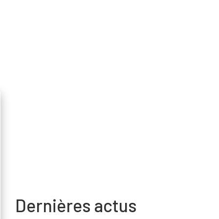
Dernières actus