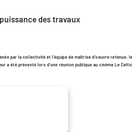
 puissance des travaux
e par la collectivité et l’équipe de maîtrise d’oeuvre retenue, l
eur a été présenté lors d’une réunion publique au cinéma Le Celti