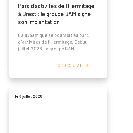
Parc d’activités de l’Hermitage
à Brest : le groupe BAM signe
son implantation
La dynamique se poursuit au parc
d’activités de l’Hermitage. Début
juillet 2026, le groupe BAM,...
e
c
DECOUVRIR
le 6 juillet 2026