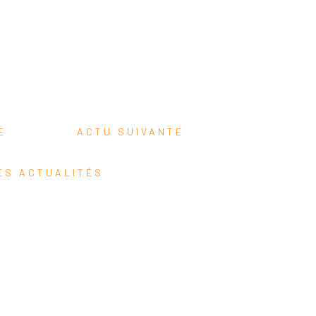
TE
ACTU SUIVANTE
ES ACTUALITÉS