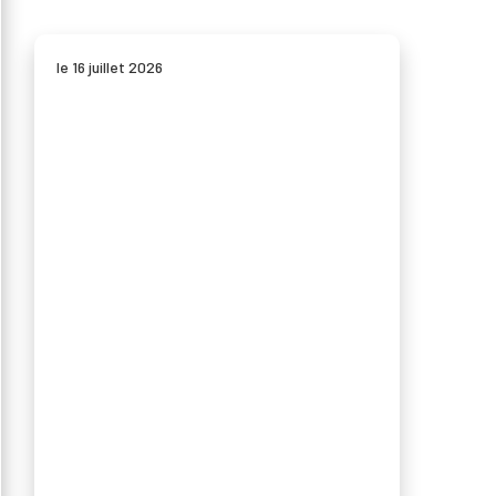
le 16 juillet 2026