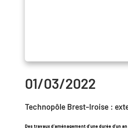
01/03/2022
Technopôle Brest-Iroise : ext
Des travaux d’aménagement d’une durée d’un an