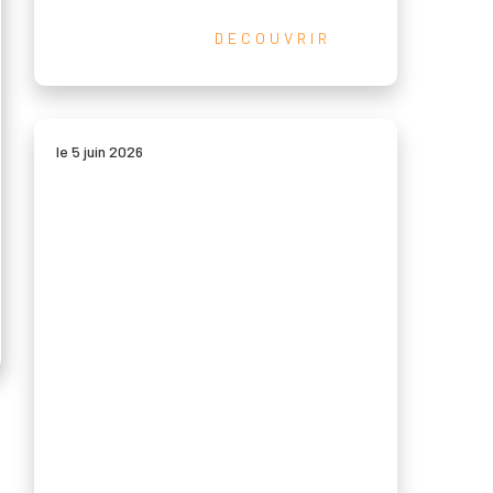
DECOUVRIR
le 5 juin 2026