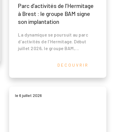
Parc d’activités de l’Hermitage
à Brest : le groupe BAM signe
son implantation
La dynamique se poursuit au parc
d’activités de l’Hermitage. Début
juillet 2026, le groupe BAM,...
DECOUVRIR
le 6 juillet 2026