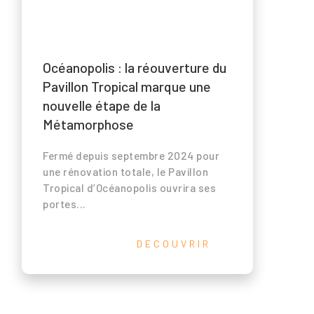
Océanopolis : la réouverture du
Pavillon Tropical marque une
nouvelle étape de la
Métamorphose
Fermé depuis septembre 2024 pour
une rénovation totale, le Pavillon
Tropical d’Océanopolis ouvrira ses
portes...
DECOUVRIR