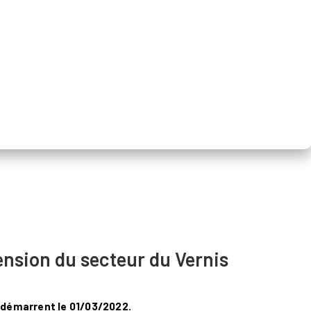
ension du secteur du Vernis
 démarrent le 01/03/2022.