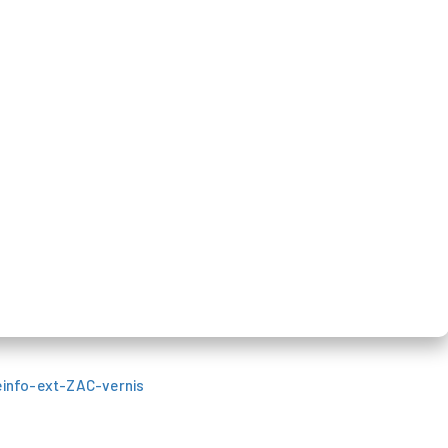
einfo-ext-ZAC-vernis