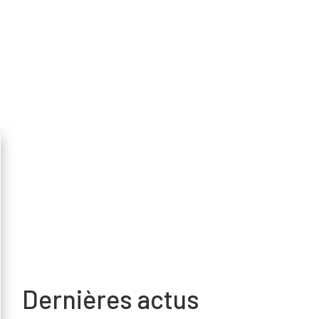
Dernières actus