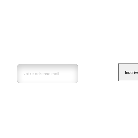
Inscrivez vous à la lettre d’information BMa