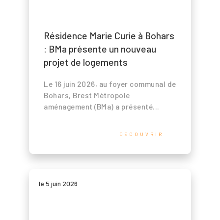
Résidence Marie Curie à Bohars
: BMa présente un nouveau
projet de logements
Le 16 juin 2026, au foyer communal de
Bohars, Brest Métropole
aménagement (BMa) a présenté...
DECOUVRIR
le 5 juin 2026