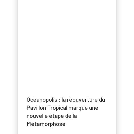
Océanopolis : la réouverture du
Pavillon Tropical marque une
nouvelle étape de la
Métamorphose