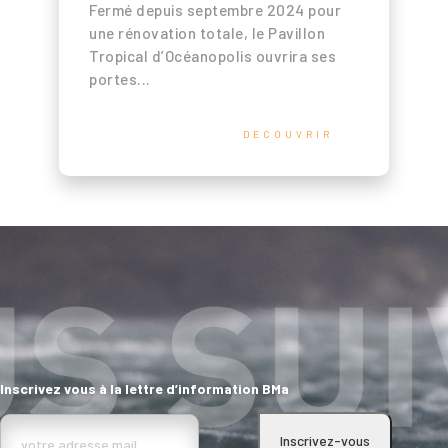
Fermé depuis septembre 2024 pour
une rénovation totale, le Pavillon
Tropical d’Océanopolis ouvrira ses
portes...
DECOUVRIR
Inscrivez vous à la lettre d’information BMa