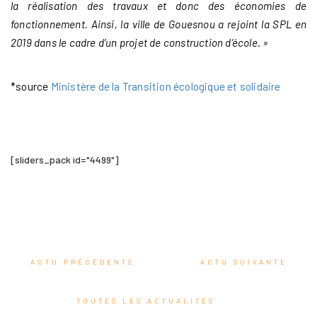
la réalisation des travaux et donc des économies de
fonctionnement. Ainsi, la ville de Gouesnou a rejoint la SPL en
2019 dans le cadre d’un projet de construction d’école. »
*source
Ministère de la Transition écologique et solidaire
[sliders_pack id="4499"]
ACTU PRÉCÉDENTE
ACTU SUIVANTE
TOUTES LES ACTUALITÉS