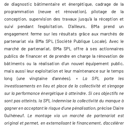
de diagnostic bâtimentaire et énergétique, cadrage de la
programmation (neuve et rénovation), pilotage de la
conception, supervision des travaux jusqu’à la réception et
suivi pendant l’exploitation. D’ailleurs, BMa prend un
engagement ferme sur les résultats grâce aux marchés de
partenariat via BMa SPL (Société Publique Locale). Avec le
marché de partenariat, BMa SPL offre à ses actionnaires
publics de financer et de prendre en charge la rénovation de
bâtiments ou la réalisation d’un nouvel équipement public,
mais aussi leur exploitation et leur maintenance sur le temps
long (une vingtaine d’années).
« La SPL porte les
investissements en lieu et place de la collectivité et s’engage
sur la performance énergétique à atteindre. Si ces objectifs ne
sont pas atteints, la SPL indemnise la collectivité du manque à
gagner en acceptant le risque d’une pénalisation
, précise Claire
Guihéneuf.
Le montage via un marché de partenariat est
original et permet, en externalisant le financement, d’accélérer