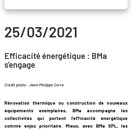
25/03/2021
Efficacité énergétique : BMa
s’engage
Crédit photo : Jean-Philippe Corre
Rénovation thermique ou construction de nouveaux
équipements exemplaires, BMa accompagne les
collectivités qui portent l’efficacité énergétique
comme enjeu prioritaire. Mieux, avec BMa SPL, les