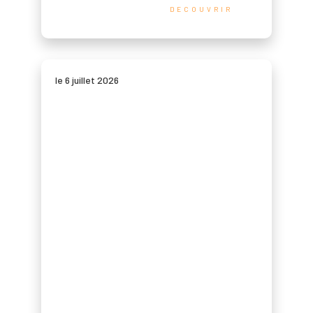
DECOUVRIR
le 6 juillet 2026