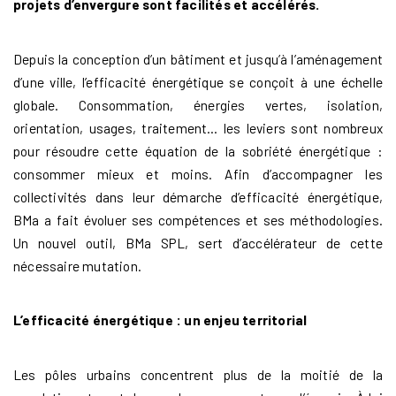
projets d’envergure sont facilités et accélérés.
Depuis la conception d’un bâtiment et jusqu’à l’aménagement
d’une ville, l’efficacité énergétique se conçoit à une échelle
globale. Consommation, énergies vertes, isolation,
orientation, usages, traitement… les leviers sont nombreux
pour résoudre cette équation de la sobriété énergétique :
consommer mieux et moins. Afin d’accompagner les
collectivités dans leur démarche d’efficacité énergétique,
BMa a fait évoluer ses compétences et ses méthodologies.
Un nouvel outil, BMa SPL, sert d’accélérateur de cette
nécessaire mutation.
L’efficacité énergétique : un enjeu territorial
Les pôles urbains concentrent plus de la moitié de la