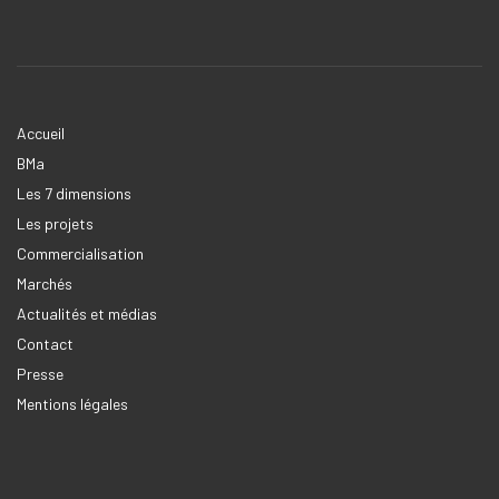
Accueil
BMa
Les 7 dimensions
Les projets
Commercialisation
Marchés
Actualités et médias
Contact
Presse
Mentions légales