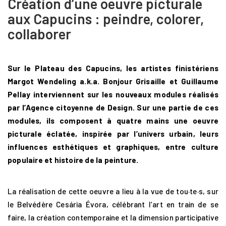
Création d’une oeuvre picturale
aux Capucins : peindre, colorer,
collaborer
Sur le Plateau des Capucins, les artistes finistériens
Margot Wendeling a.k.a. Bonjour Grisaille et Guillaume
Pellay interviennent sur les nouveaux modules réalisés
par l’Agence citoyenne de Design. Sur une partie de ces
modules, ils composent à quatre mains une oeuvre
picturale éclatée, inspirée par l’univers urbain, leurs
influences esthétiques et graphiques, entre culture
populaire et histoire de la peinture.
La réalisation de cette oeuvre a lieu à la vue de tou·te·s, sur
le Belvédère Cesária Évora, célébrant l’art en train de se
faire, la création contemporaine et la dimension participative