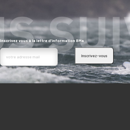
Inscrivez vous à la lettre d’information BMa