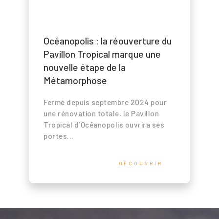
Océanopolis : la réouverture du
Pavillon Tropical marque une
nouvelle étape de la
Métamorphose
Fermé depuis septembre 2024 pour
une rénovation totale, le Pavillon
Tropical d’Océanopolis ouvrira ses
portes...
DECOUVRIR