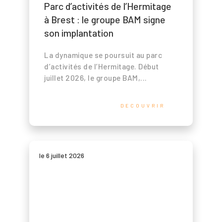
Parc d’activités de l’Hermitage
à Brest : le groupe BAM signe
son implantation
La dynamique se poursuit au parc
d’activités de l’Hermitage. Début
juillet 2026, le groupe BAM,...
DECOUVRIR
le 6 juillet 2026