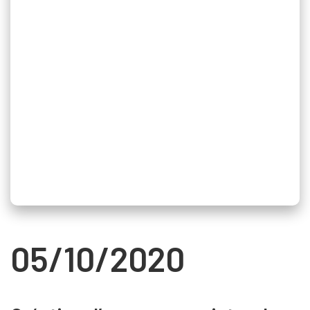
05/10/2020