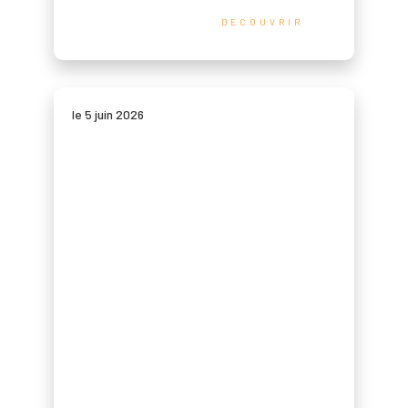
DECOUVRIR
le 5 juin 2026