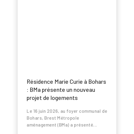
Résidence Marie Curie à Bohars
: BMa présente un nouveau
projet de logements
Le 16 juin 2026, au foyer communal de
Bohars, Brest Métropole
aménagement (BMa) a présenté...