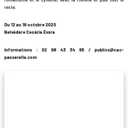
reste.
Du 12 au 16 octobre 2020
Belvédère Cesária Évora
Informations : 02 98 43 34 95 / publics@cac-
passerelle.com