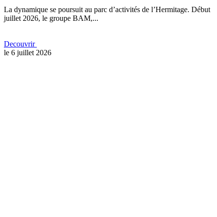
La dynamique se poursuit au parc d’activités de l’Hermitage. Début
juillet 2026, le groupe BAM,...
Decouvrir
le 6 juillet 2026