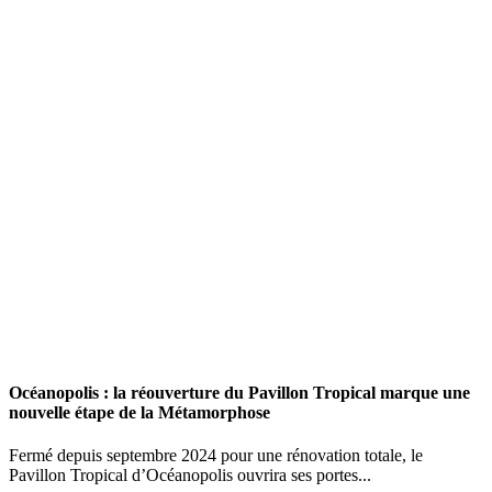
Océanopolis : la réouverture du Pavillon Tropical marque une
nouvelle étape de la Métamorphose
Fermé depuis septembre 2024 pour une rénovation totale, le
Pavillon Tropical d’Océanopolis ouvrira ses portes...