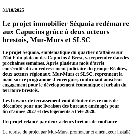
31/10/2025
Le projet immobilier Séquoia redémarre
aux Capucins grâce à deux acteurs
brestois, Mur-Murs et SLSC
Le projet Séquoia, emblématique du quartier d’affaires sur
l’îlot F du plateau des Capucins à Brest, va reprendre dans les
prochaines semaines. Après plusieurs mois d’arrêt
consécutifs dû au redressement judiciaire du groupe Réalités,
deux acteurs régionaux, Mur-Murs et SLSC, reprennent la
main sur ce programme d’envergure, confirmant ainsi leur
engagement pour le développement économique et urbain du
territoire brestois.
Les travaux de terrassement vont débuter dès ce mois de
décembre pour une livraison des bureaux aménagés pour
fin d’année 2027 et des logements à l’été 2028.
Un projet relancé par deux acteurs bretons de confiance
La reprise du projet par Mur-Murs, promoteur et aménageur installé