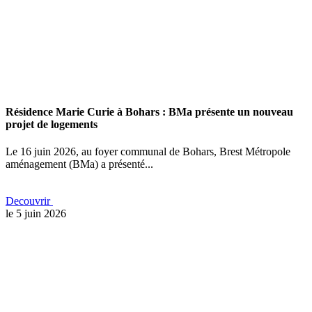
Résidence Marie Curie à Bohars : BMa présente un nouveau
projet de logements
Le 16 juin 2026, au foyer communal de Bohars, Brest Métropole
aménagement (BMa) a présenté...
Decouvrir
le 5 juin 2026