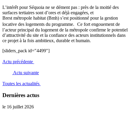
L’intérêt pour Séquoia ne se dément pas : près de la moitié des
surfaces tertiaires sont d’ores et déjà engagées, et
Brest métropole habitat (Bmh) s’est positionné pour la gestion
locative des logements du programme. Ce fort engouement de
l’acteur principal du logement de la métropole confirme le potentiel
d’attractivité du site et la confiance des acteurs institutionnels dans
ce projet à la fois ambitieux, durable et humain.
[sliders_pack id="4499"]
Actu précédente
Actu suivante
Toutes les actualités
Dernières actus
le 16 juillet 2026