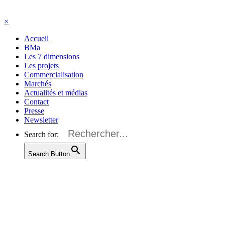
×
Accueil
BMa
Les 7 dimensions
Les projets
Commercialisation
Marchés
Actualités et médias
Contact
Presse
Newsletter
Search for:
Search Button