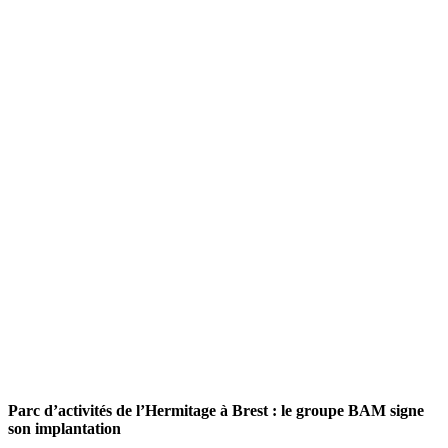
Parc d’activités de l’Hermitage à Brest : le groupe BAM signe
son implantation