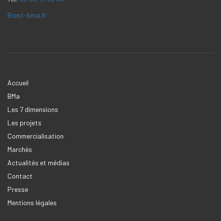
Brest-bma.fr
Accueil
BMa
Les 7 dimensions
Les projets
Commercialisation
Marchés
Actualités et médias
Contact
Presse
Mentions légales