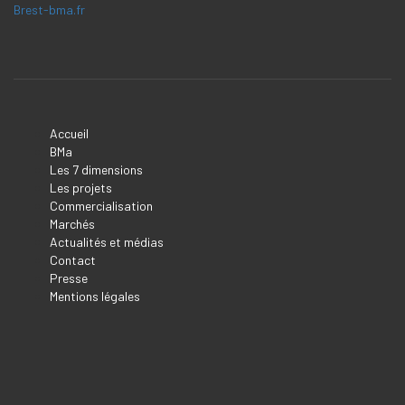
Brest-bma.fr
Accueil
BMa
Les 7 dimensions
Les projets
Commercialisation
Marchés
Actualités et médias
Contact
Presse
Mentions légales