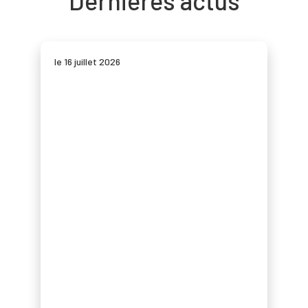
Dernières actus
le 16 juillet 2026