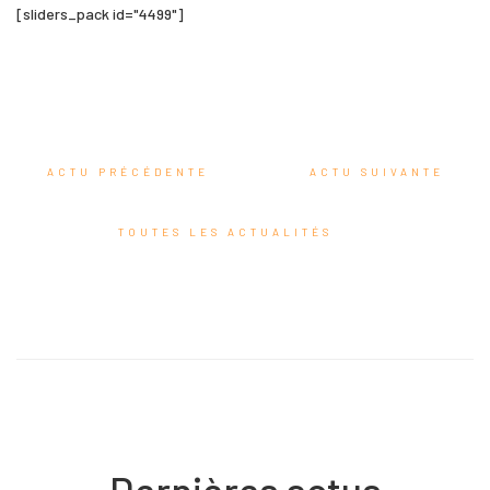
[sliders_pack id="4499"]
ACTU PRÉCÉDENTE
ACTU SUIVANTE
TOUTES LES ACTUALITÉS