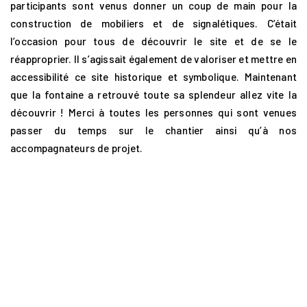
participants sont venus donner un coup de main pour la
construction de mobiliers et de signalétiques. C’était
l’occasion pour tous de découvrir le site et de se le
réapproprier. Il s’agissait également de valoriser et mettre en
accessibilité ce site historique et symbolique. Maintenant
que la fontaine a retrouvé toute sa splendeur allez vite la
découvrir ! Merci à toutes les personnes qui sont venues
passer du temps sur le chantier ainsi qu’à nos
accompagnateurs de projet.