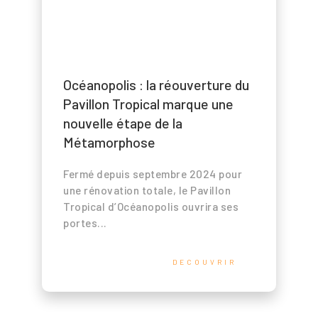
Océanopolis : la réouverture du
Pavillon Tropical marque une
nouvelle étape de la
Métamorphose
Fermé depuis septembre 2024 pour
une rénovation totale, le Pavillon
Tropical d’Océanopolis ouvrira ses
portes...
DECOUVRIR