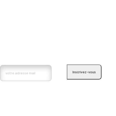
Inscrivez vous à la lettre d’information BMa