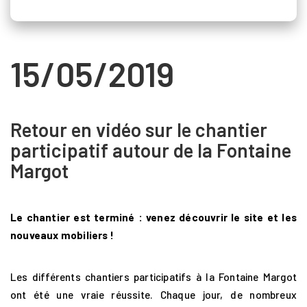
15/05/2019
Retour en vidéo sur le chantier
participatif autour de la Fontaine
Margot
Le chantier est terminé : venez découvrir le site et les
nouveaux mobiliers !
Les différents chantiers participatifs à la Fontaine Margot
ont été une vraie réussite. Chaque jour, de nombreux