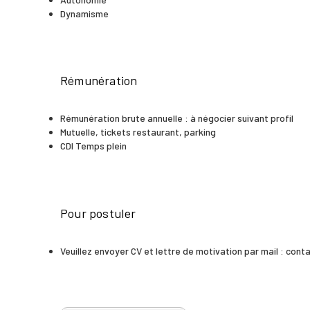
Dynamisme
Rémunération
Rémunération brute annuelle : à négocier suivant profil
Mutuelle, tickets restaurant, parking
CDI Temps plein
Pour postuler
Veuillez envoyer CV et lettre de motivation par mail : co