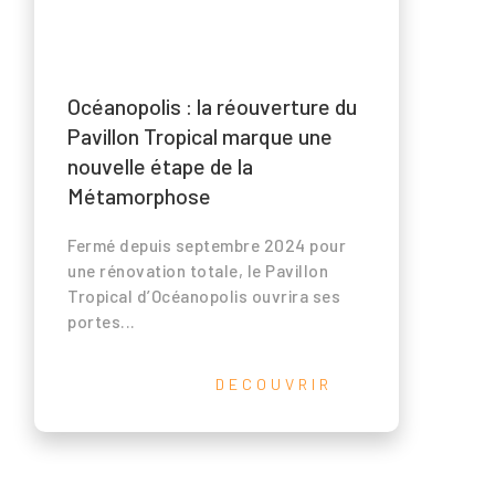
Océanopolis : la réouverture du
Pavillon Tropical marque une
nouvelle étape de la
Métamorphose
Fermé depuis septembre 2024 pour
une rénovation totale, le Pavillon
Tropical d’Océanopolis ouvrira ses
portes...
DECOUVRIR