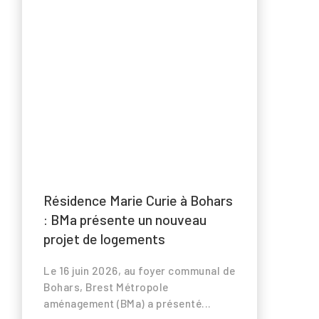
,
s
Résidence Marie Curie à Bohars
: BMa présente un nouveau
projet de logements
Le 16 juin 2026, au foyer communal de
Bohars, Brest Métropole
aménagement (BMa) a présenté...