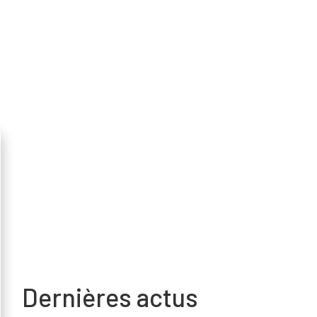
Dernières actus