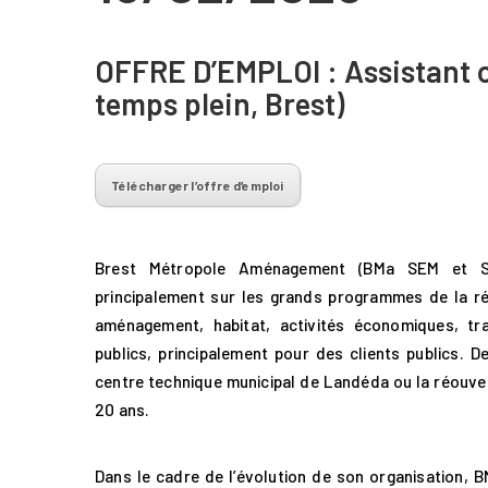
OFFRE D’EMPLOI : Assistant o
temps plein, Brest)
Télécharger l’offre d’emploi
Brest Métropole Aménagement (BMa SEM et SPL
principalement sur les grands programmes de la ré
aménagement, habitat, activités économiques, tr
publics, principalement pour des clients publics. 
centre technique municipal de Landéda ou la réouver
20 ans.
Dans le cadre de l’évolution de son organisation, 