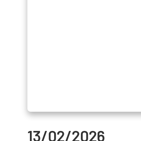
13/02/2026