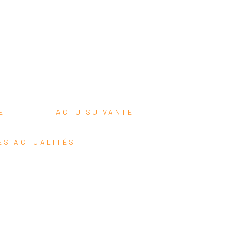
TE
ACTU SUIVANTE
ES ACTUALITÉS