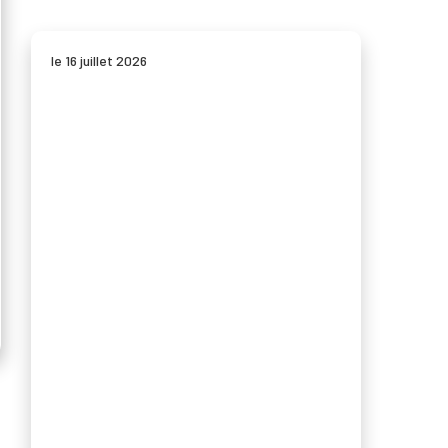
le 16 juillet 2026